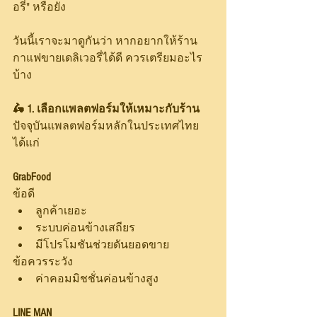
อรี่" หรือยัง
วันนี้เราจะมาดูกันว่า หากอยากให้ร้าน
กาแฟขายเดลิเวอรี่ได้ดี ควรเตรียมอะไร
บ้าง
🛵 1. เลือกแพลตฟอร์มให้เหมาะกับร้าน
ปัจจุบันแพลตฟอร์มหลักในประเทศไทย 
ได้แก่
GrabFood
ข้อดี
ลูกค้าเยอะ
ระบบค่อนข้างเสถียร
มีโปรโมชันช่วยดันยอดขาย
ข้อควรระวัง
ค่าคอมมิชชั่นค่อนข้างสูง
LINE MAN