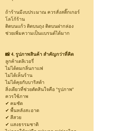
ถ้าร้านมีงบประมาณ ควรสั่งสติ๊กเกอร์
โลโก้ร้าน
ติดบนแก้ว ติดบนถุง ติดบนฝากล่อง
ช่วยเพิ่มความเป็นแบรนด์ได้มาก
📸 4. รูปภาพสินค้า สำคัญกว่าที่คิด
ลูกค้าเดลิเวอรี่
ไม่ได้ดมกลิ่นกาแฟ
ไม่ได้เห็นร้าน
ไม่ได้คุยกับบาริสต้า
สิ่งเดียวที่ช่วยตัดสินใจคือ "รูปภาพ"
ควรใช้ภาพ
✔ คมชัด
✔ พื้นหลังสะอาด
✔ สีสวย
✔ แสงธรรมชาติ