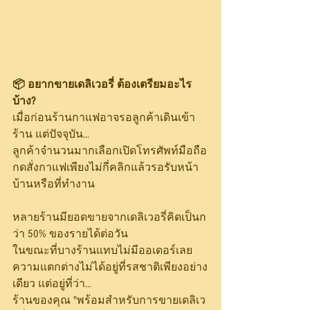
📦 อยากขายเดลิเวอรี่ ต้องเตรียมอะไร
บ้าง?
เมื่อก่อนร้านกาแฟอาจรอลูกค้าเดินเข้า
ร้าน แต่ปัจจุบัน...
ลูกค้าจำนวนมากเลือกเปิดโทรศัพท์มือถือ
กดสั่งกาแฟเพียงไม่กี่คลิกแล้วรอรับหน้า
บ้านหรือที่ทำงาน
หลายร้านมียอดขายจากเดลิเวอรี่คิดเป็นก
ว่า 50% ของรายได้ต่อวัน
ในขณะที่บางร้านแทบไม่มีออเดอร์เลย
ความแตกต่างไม่ได้อยู่ที่รสชาติเพียงอย่าง
เดียว แต่อยู่ที่ว่า...
ร้านของคุณ "พร้อมสำหรับการขายเดลิเว