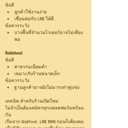
ข้อดี
ลูกค้าใช้งานง่าย
เชื่อมต่อกับ LINE ได้ดี
ข้อควรระวัง
บางพื้นที่จำนวนไรเดอร์อาจไม่เพียง
พอ
Robinhood
ข้อดี
ค่าธรรมเนียมต่ำ
เหมาะกับร้านขนาดเล็ก
ข้อควรระวัง
ฐานลูกค้าอาจยังไม่มากเท่าคู่แข่ง
เทคนิค สำหรับร้านเปิดใหม่
ไม่จำเป็นต้องสมัครทุกแพลตฟอร์มพร้อม
กัน
เริ่มจาก GrabFood , LINE MAN ก่อนก็เพียงพอ 