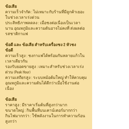
ข้อเสีย
ความเร็วจำกัด : ไม่เหมาะกับร้านที่มีลูกค้าเยอะ
ในช่วงเวลาเร่งด่วน
ประสิทธิภาพลดลง : เมื่อชงต่อเนื่องเป็นเวลา
นาน อุณหภูมิและความดันอาจไม่คงที่ ส่งผลต่อ
รสชาติกาแฟ
ข้อดี และ ข้อเสีย สำหรับเครื่องชง 2 หัวชง
ข้อดี
ความเร็วสูง : ชงกาแฟได้พร้อมกันหลายแก้วใน
เวลาเดียวกัน
รองรับยอดขายสูง : เหมาะสำหรับช่วงเวลาเร่ง
ด่วน (Peak Hour)
ความเสถียรสูง : ระบบหม้อต้มใหญ่ ทำให้ควบคุม
อุณหภูมิและความดันได้ดีกว่าเมื่อใช้งานต่อ
เนื่อง
ข้อเสีย
ราคาสูง : มีราคาเริ่มต้นที่สูงกว่ามาก
ขนาดใหญ่ : กินพื้นที่บนเคาน์เตอร์มากกว่า
กินไฟมากกว่า : ใช้พลังงานในการทำความร้อน
สูงกว่า