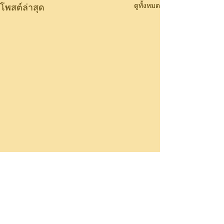
ดูทั้งหมด
โพสต์ล่าสุด
ความคิดเห็น