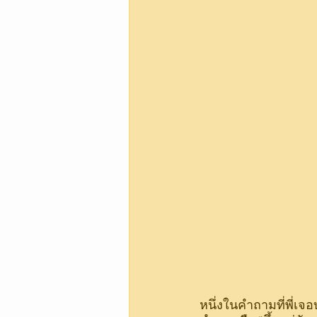
หนึ่งในคำถามที่พี่เจอบ