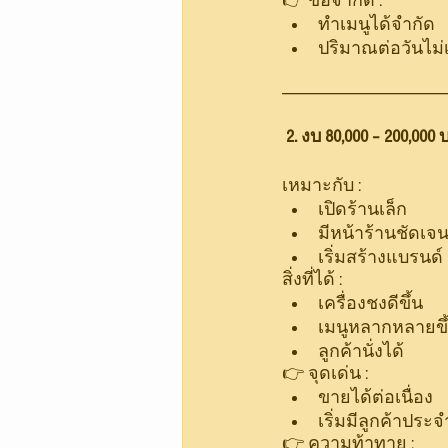
👉 ข้อจำกัด :
ทำเมนูได้จำกัด
ปริมาณต่อวันไม่
-------------------------------------------------------
 2. งบ 80,000 – 200,000
เหมาะกับ :
เปิดร้านเล็ก
มีหน้าร้านชัดเจ
เริ่มสร้างแบรนด์
สิ่งที่ได้ :
เครื่องชงดีขึ้น
เมนูหลากหลายขึ
ลูกค้านั่งได้
👉 จุดเด่น :
ขายได้ต่อเนื่อง
เริ่มมีลูกค้าประจ
👉 ความท้าทาย :