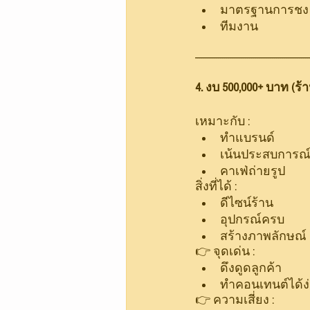
มาตรฐานการชง
ทีมงาน 
-------------------------------------------------------
4. งบ 500,000+ บาท (ร้า
เหมาะกับ :
ทำแบรนด์
เน้นประสบการณ
คาเฟ่ถ่ายรูป
สิ่งที่ได้ :
ดีไซน์ร้าน
อุปกรณ์ครบ
สร้างภาพลักษณ์
👉 จุดเด่น :
ดึงดูดลูกค้า
ทำคอนเทนต์ได้ง
👉 ความเสี่ยง :