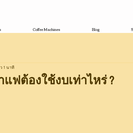
s
Coffee Machines
Blog
S
ว 1 นาที
าแฟต้องใช้งบเท่าไหร่ ?