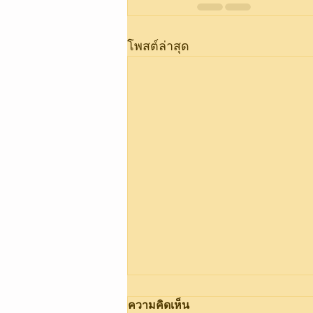
โพสต์ล่าสุด
ความคิดเห็น