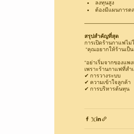
ลงทุนสูง
ต้องมีแผนการตล
-------------------------------------------------------
สรุปสำคัญที่สุด
การเปิดร้านกาแฟไม่ใช่
 “คุณอยากให้ร้านเป็
“อย่าเริ่มจากของแพงแต
เพราะร้านกาแฟที่สำเ
✔ การวางระบบ
✔ ความเข้าใจลูกค้า
✔ การบริหารต้นทุน