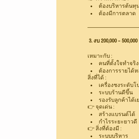
ต้องบริหารต้นทุน
ต้องมีการตลาด
-------------------------------------------------------
 3. งบ 200,000 – 500,0
เหมาะกับ :
คนที่ตั้งใจทำจริง
ต้องการรายได้ห
สิ่งที่ได้ :
เครื่องชงระดับโ
ระบบร้านดีขึ้น
รองรับลูกค้าได้เ
👉 จุดเด่น :
สร้างแบรนด์ได้
กำไรระยะยาวดี
👉 สิ่งที่ต้องมี :
ระบบบริหาร