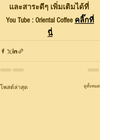
และสาระดีๆ เพิ่มเติมได้ที่ 
You Tube : Oriental Coffee 
คลิ๊กที่
นี่
ดูทั้งหมด
โพสต์ล่าสุด