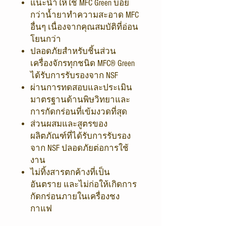
แนะนำให้ใช้ MFC Green บ่อย
กว่าน้ำยาทำความสะอาด MFC
อื่นๆ เนื่องจากคุณสมบัติที่อ่อน
โยนกว่า
ปลอดภัยสำหรับชิ้นส่วน
เครื่องจักรทุกชนิด MFC® Green
ได้รับการรับรองจาก NSF
ผ่านการทดสอบและประเมิน
มาตรฐานด้านพิษวิทยาและ
การกัดกร่อนที่เข้มงวดที่สุด
ส่วนผสมและสูตรของ
ผลิตภัณฑ์ที่ได้รับการรับรอง
จาก NSF ปลอดภัยต่อการใช้
งาน
ไม่ทิ้งสารตกค้างที่เป็น
อันตราย และไม่ก่อให้เกิดการ
กัดกร่อนภายในเครื่องชง
กาแฟ