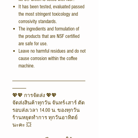
It has been tested, evaluated passed
the most stringent toxicology and
corrosivity standards.
The ingredients and formulation of
the products that are NSF certified
are safe for use.
Leave no harmful residues and do not
cause corrosion within the coffee
machine.
-------------------------------------------------------------------------------
---------------
💖💖 การจัดส่ง 💖💖
จัดส่งสินค้าทุกวัน จันทร์-เสาร์ ตัด
รอบส่งเวลา 14.00 น. ของทุกวัน
ร้านหยุดทำการ ทุกวันอาทิตย์
นะคะ 💥