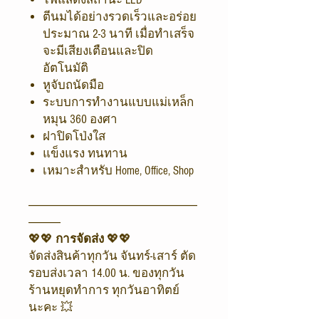
ตีนมได้อย่างรวดเร็วและอร่อย
ประมาณ 2-3 นาที เมื่อทำเสร็จ
จะมีเสียงเตือนและปิด
อัตโนมัติ
หูจับถนัดมือ
ระบบการทำงานแบบแม่เหล็ก
หมุน 360 องศา
ฝาปิดโป่งใส
แข็งแรง ทนทาน
เหมาะสำหรับ Home, Office, Shop
-------------------------------------------------------------------------------
---------------
💖💖
การจัดส่ง
💖💖
จัดส่งสินค้าทุกวัน จันทร์-เสาร์ ตัด
รอบส่งเวลา 14.00 น. ของทุกวัน
ร้านหยุดทำการ ทุกวันอาทิตย์
นะคะ 💥