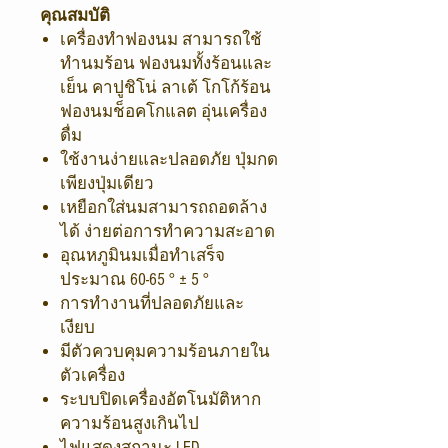
คุณสมบัติ
เครื่องทำฟองนม สามารถใช้
ทำนมร้อน ฟองนมทั้งร้อนและ
เย็น คาปูชิโน่ ลาเต้ โกโก้ร้อน
ฟองนมช็อคโกแลต อุ่นเครื่อง
ดื่ม
ใช้งานง่ายและปลอดภัย ปุ่มกด
เพียงปุ่มเดียว
เหยือกใส่นมสามารถถอดล้าง
ได้ ง่ายต่อการทำความสะอาด
อุณหภูมินมเมื่อทำเสร็จ
ประมาณ 60-65 ° ± 5 °
การทำงานที่ปลอดภัยและ
เงียบ
มีตัวควบคุมความร้อนภายใน
ตัวเครื่อง
ระบบปิดเครื่องอัตโนมัติหาก
ความร้อนสูงเกินไป
ไฟแสดงสถานะ LED