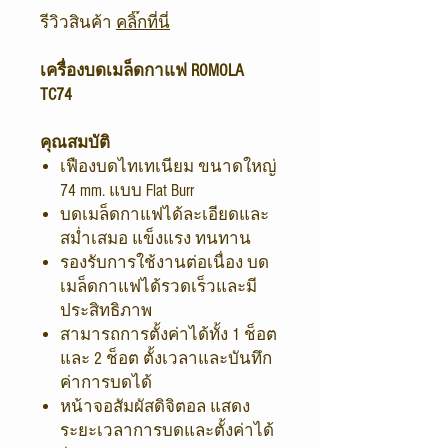
รีวิวสินค้า
คลิ๊กที่นี่
เครื่องบดเมล็ดกาแฟ ROMOLA
TC74
คุณสมบัติ
เฟืองบดไทเทเนียม ขนาดใหญ่
74 mm. แบบ Flat Burr
บดเมล็ดกาแฟได้ละเอียดและ
สม่ำเสมอ แข็งแรง ทนทาน
รองรับการใช้งานต่อเนื่อง บด
เมล็ดกาแฟได้รวดเร็วและมี
ประสิทธิภาพ
สามารถการตั้งค่าได้ทั้ง 1 ช็อต
และ 2 ช็อต ตั้งเวลาและบันทึก
ค่าการบดได้
หน้าจอสัมผัสดิจิตอล แสดง
ระยะเวลาการบดและตั้งค่าได้