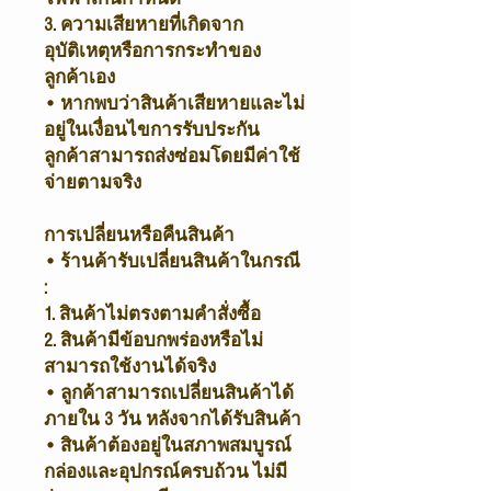
3. ความเสียหายที่เกิดจาก
อุบัติเหตุหรือการกระทำของ
ลูกค้าเอง
• หากพบว่าสินค้าเสียหายและไม่
อยู่ในเงื่อนไขการรับประกัน
ลูกค้าสามารถส่งซ่อมโดยมีค่าใช้
จ่ายตามจริง
การเปลี่ยนหรือคืนสินค้า
• ร้านค้ารับเปลี่ยนสินค้าในกรณี
:
1. สินค้าไม่ตรงตามคำสั่งซื้อ
2. สินค้ามีข้อบกพร่องหรือไม่
สามารถใช้งานได้จริง
• ลูกค้าสามารถเปลี่ยนสินค้าได้
ภายใน 3 วัน หลังจากได้รับสินค้า
• สินค้าต้องอยู่ในสภาพสมบูรณ์
กล่องและอุปกรณ์ครบถ้วน ไม่มี