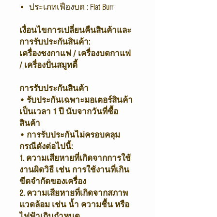
ประเภทเฟืองบด : Flat Burr
เงื่อนไขการเปลี่ยนคืนสินค้าและ
การรับประกันสินค้า:
เครื่องชงกาแฟ / เครื่องบดกาแฟ
/ เครื่องปั่นสมูทตี้
การรับประกันสินค้า
• รับประกันเฉพาะมอเตอร์สินค้า
เป็นเวลา 1 ปี นับจากวันที่ซื้อ
สินค้า
• การรับประกันไม่ครอบคลุม
กรณีดังต่อไปนี้:
1. ความเสียหายที่เกิดจากการใช้
งานผิดวิธี เช่น การใช้งานที่เกิน
ขีดจำกัดของเครื่อง
2. ความเสียหายที่เกิดจากสภาพ
แวดล้อม เช่น น้ำ ความชื้น หรือ
ไฟฟ้าเกินกำหนด