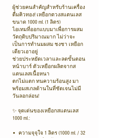
ผู้ช่วยคนสำคัญสำหรับร้านเครื่อง
ดื่มคิวทอง! เหยือกตวงสแตนเลส
ขนาด 1000 ml. (1 ลิตร)
ไอเทมที่ออกแบบมาเพื่อการผสม
วัตถุดิบปริมาณมาก ไม่ว่าจะ
เป็นการทำนมผสม ชงชา เหยือก
เดียวเอาอยู่
ช่วยประหยัดเวลาและลดขั้นตอน
หน้าบาร์ ตัวเหยือกผลิตจากส
แตนเลสเนื้อหนา
ตกไม่แตก ทนความร้อนสูง มา
พร้อมสเกลด้านในที่ชัดเจนไม่มี
วันลอกล่อน!
✨ จุดเด่นของเหยือกสแตนเลส
1000 ml.:
ความจุจุใจ 1 ลิตร (1000 ml. / 32