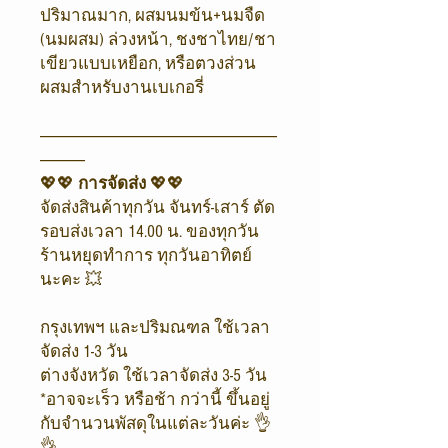
ปริมาณมาก, ผสมนมข้น+นมจืด
(นมผสม) ล่วงหน้า, ชงชาไทย/ชา
เขียวแบบเหยือก, หรือตวงส่วน
ผสมสำหรับงานเบเกอรี่
-------------------------------------------------------------------------------
---------------
💖💖
การจัดส่ง
💖💖
จัดส่งสินค้าทุกวัน จันทร์-เสาร์ ตัด
รอบส่งเวลา 14.00 น. ของทุกวัน
ร้านหยุดทำการ ทุกวันอาทิตย์
นะคะ 💥
กรุงเทพฯ และปริมณฑล ใช้เวลา
จัดส่ง 1-3 วัน
ต่างจังหวัด ใช้เวลาจัดส่ง 3-5 วัน
*อาจจะเร็ว หรือช้า กว่านี้ ขึ้นอยู่
กับจำนวนพัสดุในแต่ละวันค่ะ 👌
👌