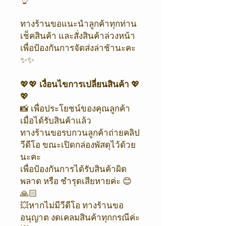
ทางร้านขอแนะนำลูกค้าทุกท่าน
เช็คสินค้า และสั่งสินค้าล่วงหน้า
เพื่อป้องกันการจัดส่งล่าช้านะคะ
✨✨
💖💖
เงื่อนไขการเปลี่ยนสินค้า
💖
💖
📸 เพื่อประโยชน์ของคุณลูกค้า
เมื่อได้รับสินค้าแล้ว
ทางร้านขอรบกวนลูกค้าถ่ายคลิป
วีดีโอ ขณะเปิดกล่องพัสดุไว้ด้วย
นะคะ
เพื่อป้องกันการได้รับสินค้าผิด
พลาด หรือ ชำรุดเสียหายค่ะ 😊
🙏🏻
💥หากไม่มีวีดีโอ ทางร้านขอ
อนุญาต งดเคลมสินค้าทุกกรณีค่ะ