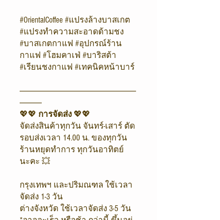
#OrientalCoffee #แปรงล้างบาสเกต
#แปรงทำความสะอาดด้ามชง
#บาสเกตกาแฟ #อุปกรณ์ร้าน
กาแฟ #โฮมคาเฟ่ #บาริสต้า
#เรียนชงกาแฟ #เทคนิคหน้าบาร์
-------------------------------------------------------------------------------
---------------
💖💖
การจัดส่ง
💖💖
จัดส่งสินค้าทุกวัน จันทร์-เสาร์ ตัด
รอบส่งเวลา 14.00 น. ของทุกวัน
ร้านหยุดทำการ ทุกวันอาทิตย์
นะคะ 💥
กรุงเทพฯ และปริมณฑล ใช้เวลา
จัดส่ง 1-3 วัน
ต่างจังหวัด ใช้เวลาจัดส่ง 3-5 วัน