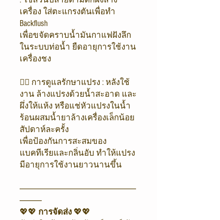
เครื่อง ใส่ตะแกรงตันเพื่อทำ
Backflush
เพื่อขจัดคราบน้ำมันกาแฟฝังลึก
ในระบบท่อน้ำ ยืดอายุการใช้งาน
เครื่องชง
👉🏻 การดูแลรักษาแปรง : หลังใช้
งาน ล้างแปรงด้วยน้ำสะอาด และ
ผึ่งให้แห้ง หรือแช่หัวแปรงในน้ำ
ร้อนผสมน้ำยาล้างเครื่องเล็กน้อย
สัปดาห์ละครั้ง
เพื่อป้องกันการสะสมของ
แบคทีเรียและกลิ่นอับ ทำให้แปรง
มีอายุการใช้งานยาวนานขึ้น
-------------------------------------------------------------------------------
---------------
💖💖
การจัดส่ง
💖💖