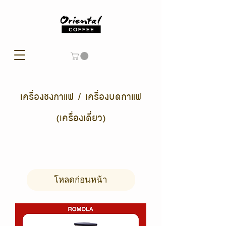
เครื่องชงกาแฟ / เครื่องบดกาแฟ
(เครื่องเดี่ยว)
โหลดก่อนหน้า